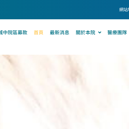
網站
城中院區募款
首頁
最新消息
關於本院
醫療團隊