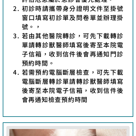
初診時請攜帶身分證明文件至掛號
窗口填寫初診單及問卷單並辦理掛
號。，
若由其他醫院轉診，可先下載轉診
單請轉診獸醫師填寫後寄至本院電
子信箱，收到信件後會再通知門診
預約時間。
若需預約電腦斷層檢查，可先下載
電腦斷層轉診單請轉診獸醫師填寫
後寄至本院電子信箱，收到信件後
會再通知檢查預約時間