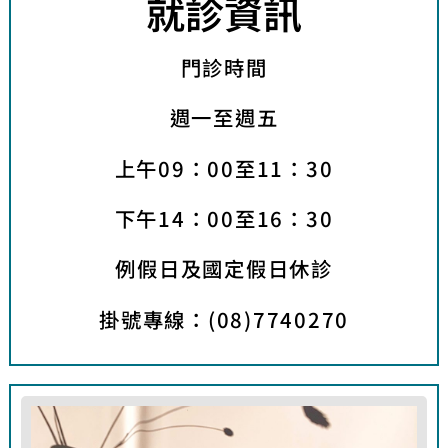
就診資訊
門診時間
週一至週五
上午09：00至11：30
下午14：00至16：30
例假日及國定假日休診
掛號專線：(08)7740270