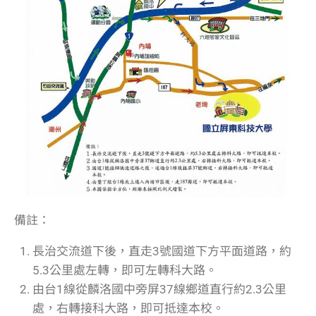
備註：
長治交流道下後，直走3號國道下方平面道路，約
5.3公里處左轉，即可左轉科大路。
由台1線從麟洛國中旁屏37線鄉道直行約2.3公里
處，右轉接科大路，即可抵達本校。