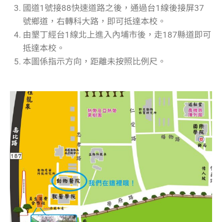
國道1號接88快速道路之後，通過台1線後接屏37
號鄉道，右轉科大路，即可抵達本校。
由墾丁經台1線北上進入內埔市後，走187縣道即可
抵達本校。
本圖係指示方向，距離未按照比例尺。