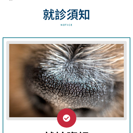
就診須知
NOTICE