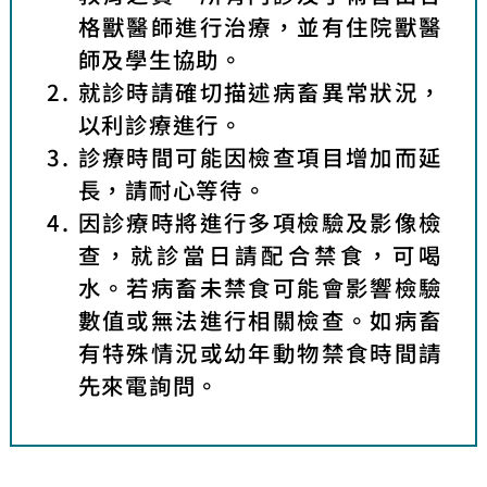
格獸醫師進行治療，並有住院獸醫
師及學生協助。
就診時請確切描述病畜異常狀況，
以利診療進行。
診療時間可能因檢查項目增加而延
長，請耐心等待。
因診療時將進行多項檢驗及影像檢
查，就診當日請配合禁食，可喝
水。若病畜未禁食可能會影響檢驗
數值或無法進行相關檢查。如病畜
有特殊情況或幼年動物禁食時間請
先來電詢問。