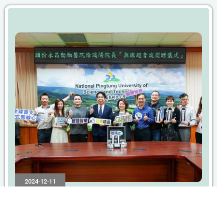
2024-12-11
頭份動物醫院捐贈手持式無線