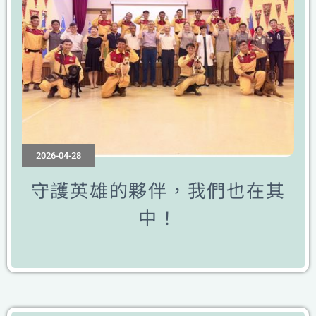
2026-04-28
守護英雄的夥伴，我們也在其
中！