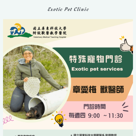
Exotic Pet Clinic