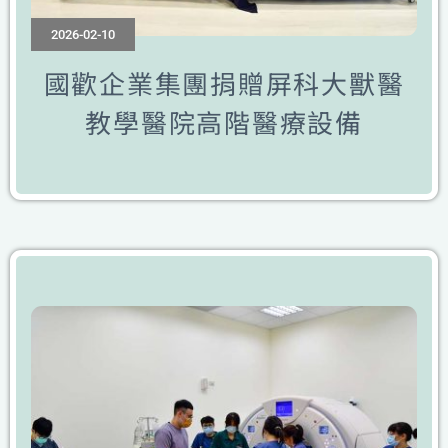
2026-02-10
國歡企業集團捐贈屏科大獸醫
教學醫院高階醫療設備