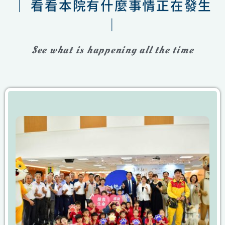
｜ 看看本院有什麼事情正在發生
｜
See what is happening all the time