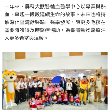
十年來，屏科大獸醫輸血醫學中心以專業與熱
血，串起一段段延續生命的故事。未來也將持
續深化臺灣獸醫輸血醫學發展，讓更多毛孩在
需要時獲得及時醫療協助，為臺灣動物醫療注
入更多希望與溫暖。