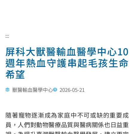
:::
屏科大獸醫輸血醫學中心10
週年熱血守護串起毛孩生命
希望
獸醫輸血醫學中心
2026-05-21
隨著寵物逐漸成為家庭中不可或缺的重要成
員，人們對動物醫療品質與醫病關係也日益重