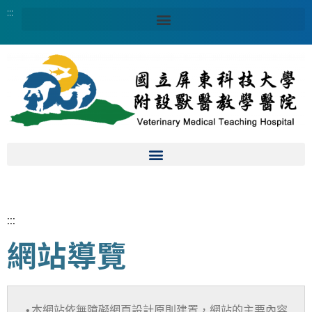
:::
:::
網站導覽
•本網站依無障礙網頁設計原則建置，網站的主要內容