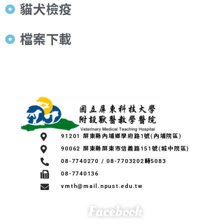
貓犬檢疫
檔案下載
:::
91201 屏東縣內埔鄉學府路1號(內埔院區)
90062 屏東縣屏東市信義路151號(城中院區)
08-7740270 / 08-7703202轉5083
08-7740136
vmth@mail.npust.edu.tw
Facebook