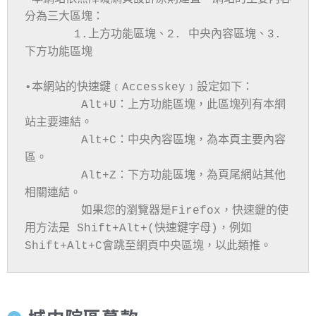
分為三大區塊：

       1.上方功能區塊、2. 中央內容區塊、3. 
下方功能區塊

•本網站的快速鍵﹝Accesskey﹞設定如下：

        Alt+U：上方功能區塊，此區塊列有本網
站主要連結。

        Alt+C：中央內容區塊，為本頁主要內容
區。

        Alt+Z：下方功能區塊，為頁尾網站其他
相關連結。

        如果您的瀏覽器是Firefox，快速鍵的使
用方法是 Shift+Alt+(快速鍵字母)，例如 
Shift+Alt+C會跳至網頁中央區塊，以此類推。