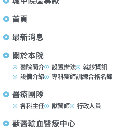
城中院區募款
首頁
最新消息
關於本院
醫院簡介
設置辦法
就診資訊
設備介紹
專科醫師訓練合格名錄
醫療團隊
各科主任
獸醫師
行政人員
獸醫輸血醫療中心