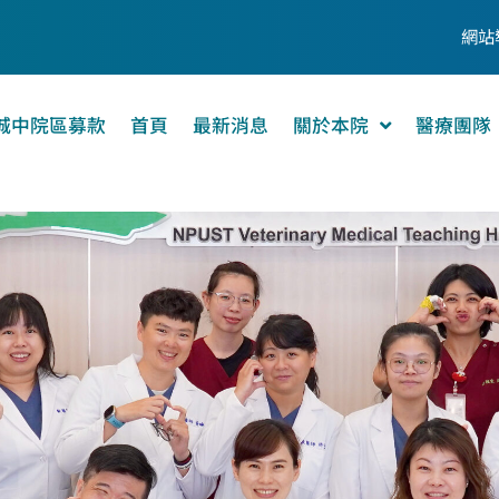
網站
城中院區募款
首頁
最新消息
關於本院
醫療團隊