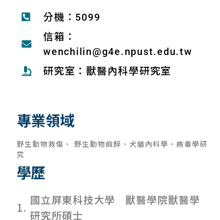
分機：5099
信箱：
wenchilin@g4e.npust.edu.tw
研究室：獸醫內科學研究室
專業領域
野生動物救傷、 野生動物麻醉、犬貓內科學、病毒學研
究
學歷
國立屏東科技大學 獸醫學院獸醫學
1.
研究所碩士